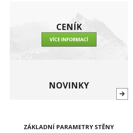
CENÍK
VÍCE INFORMACÍ
NOVINKY
ZÁKLADNÍ PARAMETRY STĚNY