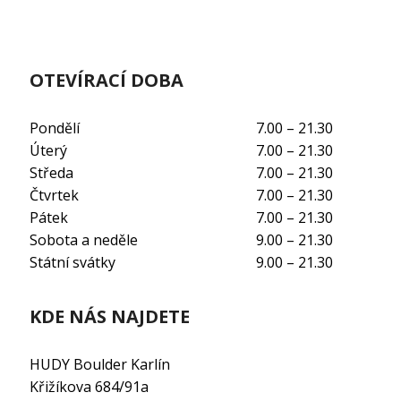
OTEVÍRACÍ DOBA
Pondělí
7.00 – 21.30
Úterý
7.00 – 21.30
Středa
7.00 – 21.30
Čtvrtek
7.00 – 21.30
Pátek
7.00 – 21.30
Sobota a neděle
9.00 – 21.30
Státní svátky
9.00 – 21.30
KDE NÁS NAJDETE
HUDY Boulder Karlín
Křižíkova 684/91a