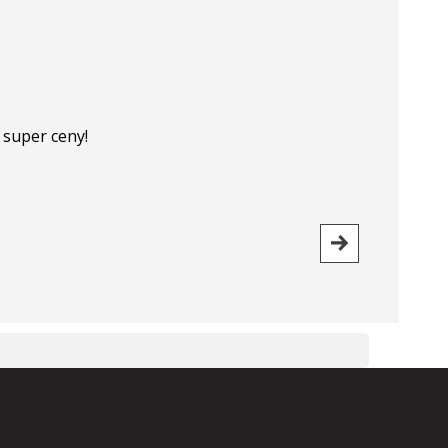
 super ceny!