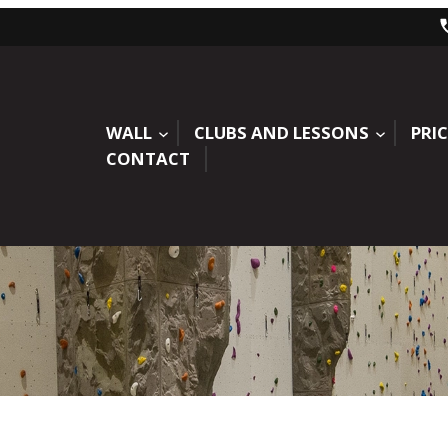
WALL
CLUBS AND LESSONS
PRIC
CONTACT