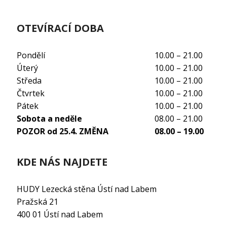
OTEVÍRACÍ DOBA
Pondělí
10.00 – 21.00
Úterý
10.00 – 21.00
Středa
10.00 – 21.00
Čtvrtek
10.00 – 21.00
Pátek
10.00 – 21.00
Sobota a neděle
08.00 – 21.00
POZOR od 25.4. ZMĚNA
08.00 – 19.00
KDE NÁS NAJDETE
HUDY Lezecká stěna Ústí nad Labem
Pražská 21
400 01 Ústí nad Labem