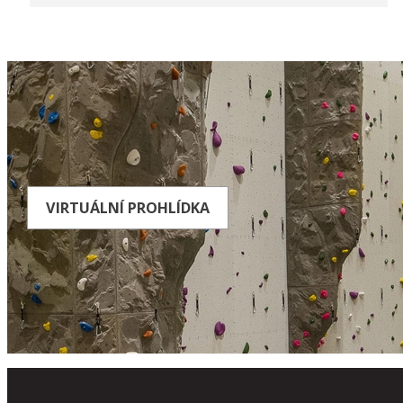
VIRTUÁLNÍ PROHLÍDKA