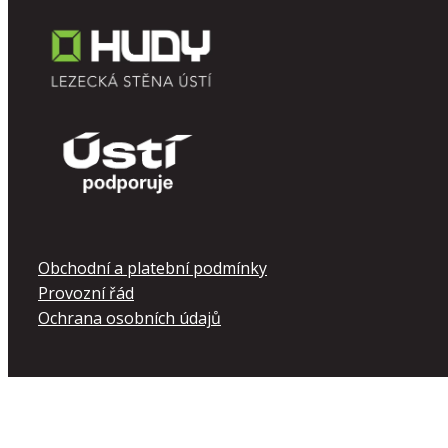
Obchodní a platební podmínky
Provozní řád
Ochrana osobních údajů