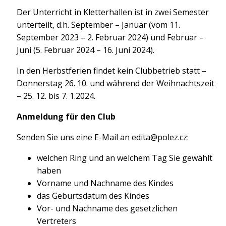
Der Unterricht in Kletterhallen ist in zwei Semester
unterteilt, d.h. September – Januar (vom 11.
September 2023 – 2. Februar 2024) und Februar –
Juni (5. Februar 2024 – 16. Juni 2024).
In den Herbstferien findet kein Clubbetrieb statt –
Donnerstag 26. 10. und während der Weihnachtszeit
– 25. 12. bis 7. 1.2024.
Anmeldung für den Club
Senden Sie uns eine E-Mail an
edita@polez.cz:
welchen Ring und an welchem Tag Sie gewählt
haben
Vorname und Nachname des Kindes
das Geburtsdatum des Kindes
Vor- und Nachname des gesetzlichen
Vertreters