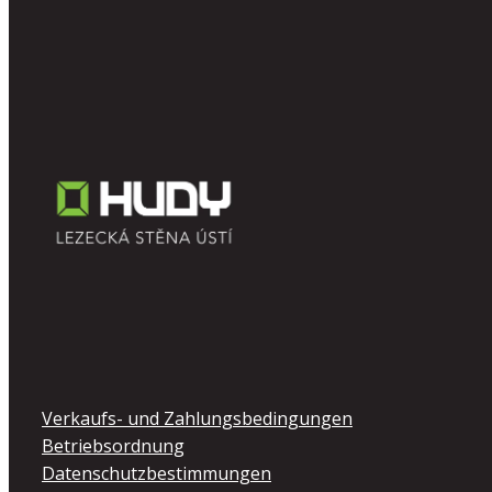
Verkaufs- und Zahlungsbedingungen
Betriebsordnung
Datenschutzbestimmungen