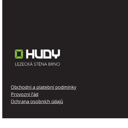
Obchodní a platební podmínky
Provozní řád
Ochrana osobních údajů