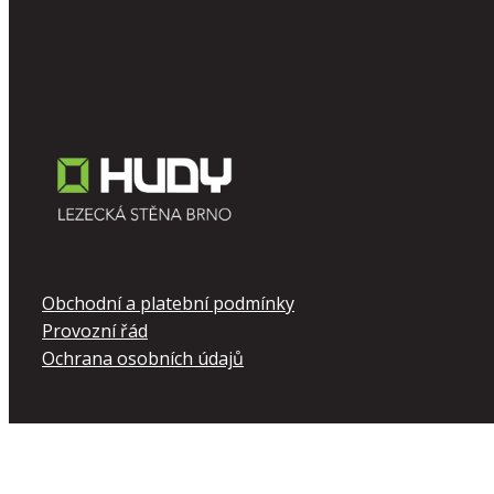
Obchodní a platební podmínky
Provozní řád
Ochrana osobních údajů