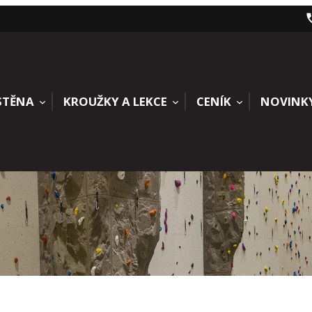
STĚNA
KROUŽKY A LEKCE
CENÍK
NOVINK