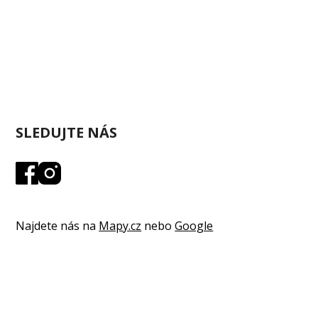
SLEDUJTE NÁS
Najdete nás na
Mapy.cz
nebo
Google