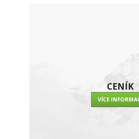
CENÍK
VÍCE INFORMA