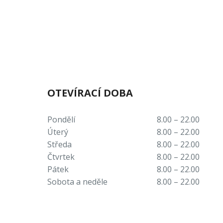
OTEVÍRACÍ DOBA
Pondělí
8.00 – 22.00
Úterý
8.00 – 22.00
Středa
8.00 – 22.00
Čtvrtek
8.00 – 22.00
Pátek
8.00 – 22.00
Sobota a neděle
8.00 – 22.00