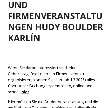
UND
FIRMENVERANSTALTU
NGEN HUDY BOULDER
KARLÍN
Wenn Sie daran interessiert sind, eine
Geburtstagsfeier oder ein Firmenevent zu
organisieren, können Sie jetzt (ab 1.3.2026) alles
über unser Buchungssystem lösen, online und
schnell
hier
.
Hier müssen Sie die Art der Veranstaltung und die
verfügbaren Termine auswählen und alles direkt