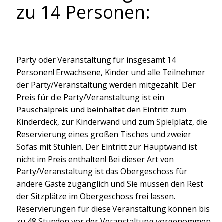
zu 14 Personen:
Party oder Veranstaltung für insgesamt 14
Personen! Erwachsene, Kinder und alle Teilnehmer
der Party/Veranstaltung werden mitgezählt. Der
Preis für die Party/Veranstaltung ist ein
Pauschalpreis und beinhaltet den Eintritt zum
Kinderdeck, zur Kinderwand und zum Spielplatz, die
Reservierung eines großen Tisches und zweier
Sofas mit Stühlen. Der Eintritt zur Hauptwand ist
nicht im Preis enthalten! Bei dieser Art von
Party/Veranstaltung ist das Obergeschoss für
andere Gäste zugänglich und Sie müssen den Rest
der Sitzplätze im Obergeschoss frei lassen.
Reservierungen für diese Veranstaltung können bis
zu 48 Stunden vor der Veranstaltung vorgenommen