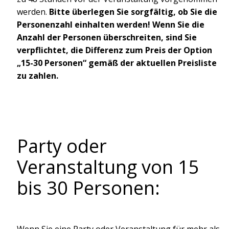
werden.
Bitte überlegen Sie sorgfältig, ob Sie die
Personenzahl einhalten werden! Wenn Sie die
Anzahl der Personen überschreiten, sind Sie
verpflichtet, die Differenz zum Preis der Option
„15-30 Personen“ gemäß der aktuellen Preisliste
zu zahlen.
Party oder
Veranstaltung von 15
bis 30 Personen:
Wenn Sie eine Party oder Veranstaltung für mehr als