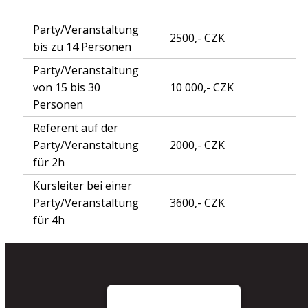
Party/Veranstaltung
2500,- CZK
bis zu 14 Personen
Party/Veranstaltung
von 15 bis 30
10 000,- CZK
Personen
Referent auf der
Party/Veranstaltung
2000,- CZK
für 2h
Kursleiter bei einer
Party/Veranstaltung
3600,- CZK
für 4h