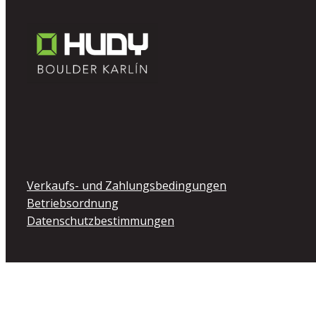
Verkaufs- und Zahlungsbedingungen
Betriebsordnung
Datenschutzbestimmungen