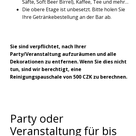
Säfte, Soft Beer Birrel), Kaffee, Tee und mehr…
Die obere Etage ist unbesetzt. Bitte holen Sie
Ihre Getränkebestellung an der Bar ab.
Sie sind verpflichtet, nach Ihrer
Party/Veranstaltung aufzuräumen und alle
Dekorationen zu entfernen. Wenn Sie dies nicht
tun, sind wir berechtigt, eine
Reinigungspauschale von 500 CZK zu berechnen.
Party oder
Veranstaltung für bis