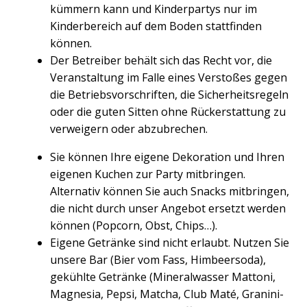
kümmern kann und Kinderpartys nur im
Kinderbereich auf dem Boden stattfinden
können.
Der Betreiber behält sich das Recht vor, die
Veranstaltung im Falle eines Verstoßes gegen
die Betriebsvorschriften, die Sicherheitsregeln
oder die guten Sitten ohne Rückerstattung zu
verweigern oder abzubrechen.
Sie können Ihre eigene Dekoration und Ihren
eigenen Kuchen zur Party mitbringen.
Alternativ können Sie auch Snacks mitbringen,
die nicht durch unser Angebot ersetzt werden
können (Popcorn, Obst, Chips…).
Eigene Getränke sind nicht erlaubt. Nutzen Sie
unsere Bar (Bier vom Fass, Himbeersoda),
gekühlte Getränke (Mineralwasser Mattoni,
Magnesia, Pepsi, Matcha, Club Maté, Granini-