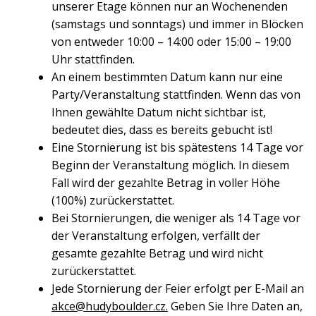
unserer Etage können nur an Wochenenden
(samstags und sonntags) und immer in Blöcken
von entweder 10:00 – 14:00 oder 15:00 – 19:00
Uhr stattfinden.
An einem bestimmten Datum kann nur eine
Party/Veranstaltung stattfinden. Wenn das von
Ihnen gewählte Datum nicht sichtbar ist,
bedeutet dies, dass es bereits gebucht ist!
Eine Stornierung ist bis spätestens 14 Tage vor
Beginn der Veranstaltung möglich. In diesem
Fall wird der gezahlte Betrag in voller Höhe
(100%) zurückerstattet.
Bei Stornierungen, die weniger als 14 Tage vor
der Veranstaltung erfolgen, verfällt der
gesamte gezahlte Betrag und wird nicht
zurückerstattet.
Jede Stornierung der Feier erfolgt per E-Mail an
akce@hudyboulder.cz.
Geben Sie Ihre Daten an,