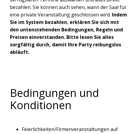
bezahlen. Sie können auch sehen, wann der Saal für
eine private Veranstaltung geschlossen wird.
Indem
Sie im System bezahlen, erklären Sie sich mit
den untenstehenden Bedingungen, Regeln und
Preisen einverstanden. Bitte lesen Sie alles
sorgfältig durch, damit Ihre Party reibungslos
abläuft.
Bedingungen und
Konditionen
Feierlichkeiten/Firmenveranstaltungen auf