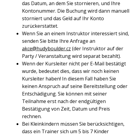
das Datum, an dem Sie stornieren, und Ihre
Kontonummer. Die Buchung wird dann manuell
storniert und das Geld auf Ihr Konto
zurückerstattet.
Wenn Sie an einem Instruktor interessiert sind,
senden Sie bitte Ihre Anfrage an
akce@hudyboulder.cz
(der Instruktor auf der
Party / Veranstaltung wird separat bezahlt).
Wenn der Kursleiter nicht per E-Mail bestätigt
wurde, bedeutet dies, dass wir noch keinen
Kursleiter haben! In diesem Fall haben Sie
keinen Anspruch auf seine Bereitstellung oder
Entschädigung. Sie können mit seiner
Teilnahme erst nach der endgültigen
Bestätigung von Zeit, Datum und Preis
rechnen.
Bei Kleinkindern müssen Sie berücksichtigen,
dass ein Trainer sich um 5 bis 7 Kinder