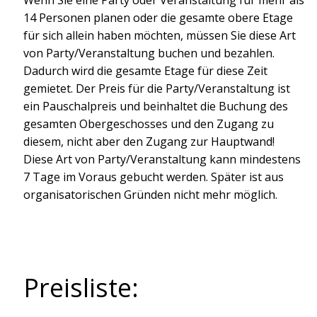
14 Personen planen oder die gesamte obere Etage
für sich allein haben möchten, müssen Sie diese Art
von Party/Veranstaltung buchen und bezahlen.
Dadurch wird die gesamte Etage für diese Zeit
gemietet. Der Preis für die Party/Veranstaltung ist
ein Pauschalpreis und beinhaltet die Buchung des
gesamten Obergeschosses und den Zugang zu
diesem, nicht aber den Zugang zur Hauptwand!
Diese Art von Party/Veranstaltung kann mindestens
7 Tage im Voraus gebucht werden. Später ist aus
organisatorischen Gründen nicht mehr möglich.
Preisliste: